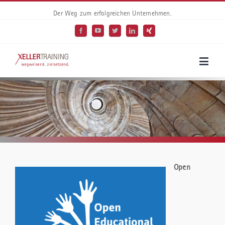
Der Weg zum erfolgreichen Unternehmen.
Open