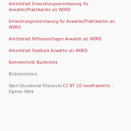
Arbeitsblatt Entwicklungsvereinbarung für
Anwärter/Praktikanten als WORD
Entwicklungsvereinbarung für Anwärter/Praktikanten als
WORD
Arbeitsblatt Reflexionsfragen Anwärter als WORD
Arbeitsblatt Feedback Anwärter als WORD
Kommentierte Bücherliste
Bildverzeichnis
Open Educational Resources
CC BY 3.0
Jonathasmello
–
Eigenes Werk