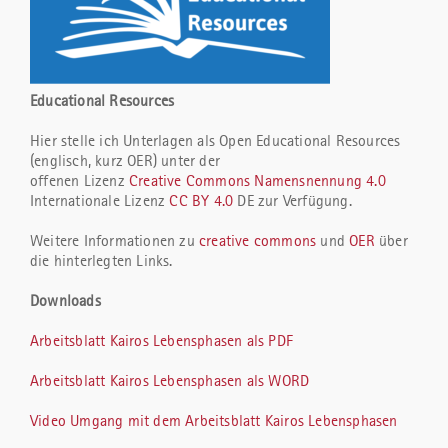
Educational Resources
Hier stelle ich Unterlagen als Open Educational Resources
(englisch, kurz OER) unter der
offenen Lizenz
Creative Commons Namensnennung 4.0
Internationale Lizenz
CC BY 4.0
DE zur Verfügung.
Weitere Informationen zu
creative commons
und
OER
über
die hinterlegten Links.
Downloads
Arbeitsblatt Kairos Lebensphasen als PDF
Arbeitsblatt Kairos Lebensphasen als WORD
Video Umgang mit dem Arbeitsblatt Kairos Lebensphasen