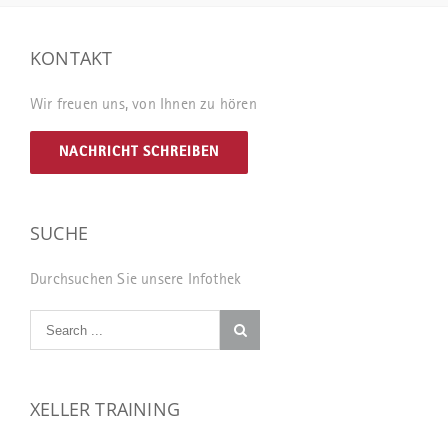
KONTAKT
Wir freuen uns, von Ihnen zu hören
NACHRICHT SCHREIBEN
SUCHE
Durchsuchen Sie unsere Infothek
XELLER TRAINING