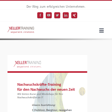
Der Weg zum erfolgreichen Unternehmen.