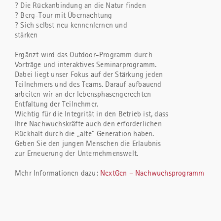
? Die Rückanbindung an die Natur finden
? Berg-Tour mit Übernachtung
? Sich selbst neu kennenlernen und
stärken
Ergänzt wird das Outdoor-Programm durch
Vorträge und interaktives Seminarprogramm.
Dabei liegt unser Fokus auf der Stärkung jeden
Teilnehmers und des Teams. Darauf aufbauend
arbeiten wir an der lebensphasengerechten
Entfaltung der Teilnehmer.
Wichtig für die Integrität in den Betrieb ist, dass
Ihre Nachwuchskräfte auch den erforderlichen
Rückhalt durch die „alte“ Generation haben.
Geben Sie den jungen Menschen die Erlaubnis
zur Erneuerung der Unternehmenswelt.
Mehr Informationen dazu:
NextGen – Nachwuchsprogramm