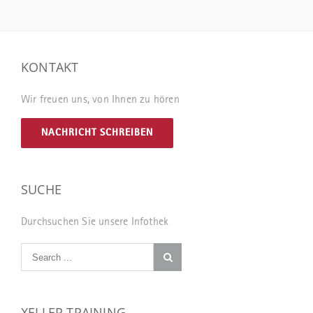
KONTAKT
Wir freuen uns, von Ihnen zu hören
NACHRICHT SCHREIBEN
SUCHE
Durchsuchen Sie unsere Infothek
XELLER TRAINING