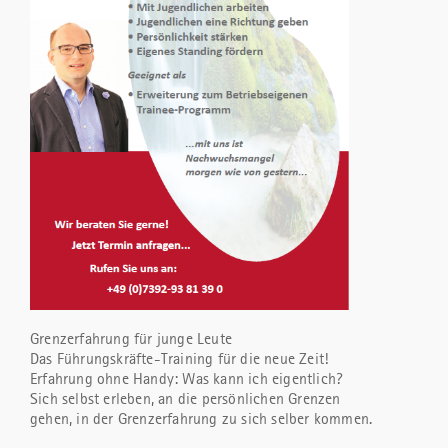
Grenzerfahrung für junge Leute
Das Führungskräfte-Training für die neue Zeit!
Erfahrung ohne Handy: Was kann ich eigentlich?
Sich selbst erleben, an die persönlichen Grenzen
gehen, in der Grenzerfahrung zu sich selber kommen.