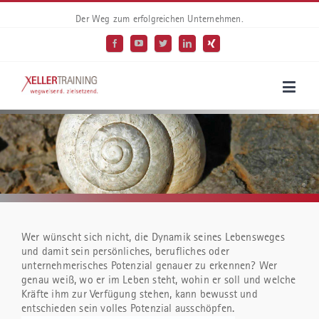
Der Weg zum erfolgreichen Unternehmen.
Wer wünscht sich nicht, die Dynamik seines Lebensweges
und damit sein persönliches, berufliches oder
unternehmerisches Potenzial genauer zu erkennen? Wer
genau weiß, wo er im Leben steht, wohin er soll und welche
Kräfte ihm zur Verfügung stehen, kann bewusst und
entschieden sein volles Potenzial ausschöpfen.