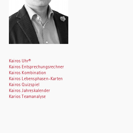
Kairos Uhr®
Kairos Entsprechungsrechner
Kairos Kombination
Kairos Lebensphasen-Karten
Kairos Quizspiel
Kairos Jahreskalender
Karios Teamanalyse