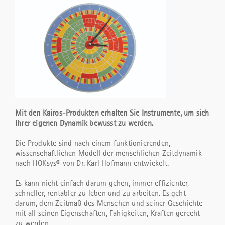
Mit den Kairos-Produkten erhalten Sie Instrumente, um sich
Ihrer eigenen Dynamik bewusst zu werden.
Die Produkte sind nach einem funktionierenden,
wissenschaftlichen Modell der menschlichen Zeitdynamik
nach HOKsys® von Dr. Karl Hofmann entwickelt.
Es kann nicht einfach darum gehen, immer effizienter,
schneller, rentabler zu leben und zu arbeiten. Es geht
darum, dem Zeitmaß des Menschen und seiner Geschichte
mit all seinen Eigenschaften, Fähigkeiten, Kräften gerecht
zu werden.