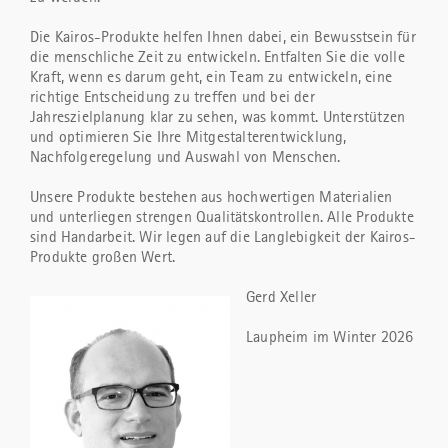
Die Kairos-Produkte helfen Ihnen dabei, ein Bewusstsein für
die menschliche Zeit zu entwickeln. Entfalten Sie die volle
Kraft, wenn es darum geht, ein Team zu entwickeln, eine
richtige Entscheidung zu treffen und bei der
Jahreszielplanung klar zu sehen, was kommt. Unterstützen
und optimieren Sie Ihre Mitgestalterentwicklung,
Nachfolgeregelung und Auswahl von Menschen.
Unsere Produkte bestehen aus hochwertigen Materialien
und unterliegen strengen Qualitätskontrollen. Alle Produkte
sind Handarbeit. Wir legen auf die Langlebigkeit der Kairos-
Produkte großen Wert.
Gerd Xeller
Laupheim im Winter 2026