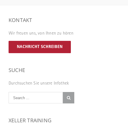
KONTAKT
Wir freuen uns, von Ihnen zu hören
NACHRICHT SCHREIBEN
SUCHE
Durchsuchen Sie unsere Infothek
XELLER TRAINING