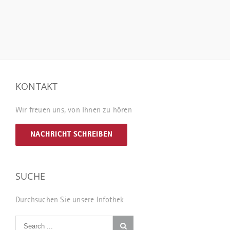
KONTAKT
Wir freuen uns, von Ihnen zu hören
NACHRICHT SCHREIBEN
SUCHE
Durchsuchen Sie unsere Infothek