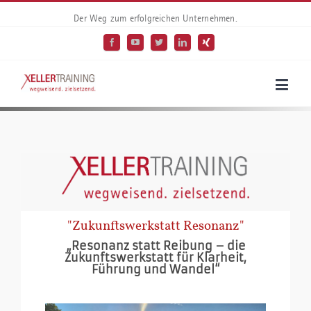
Der Weg zum erfolgreichen Unternehmen.