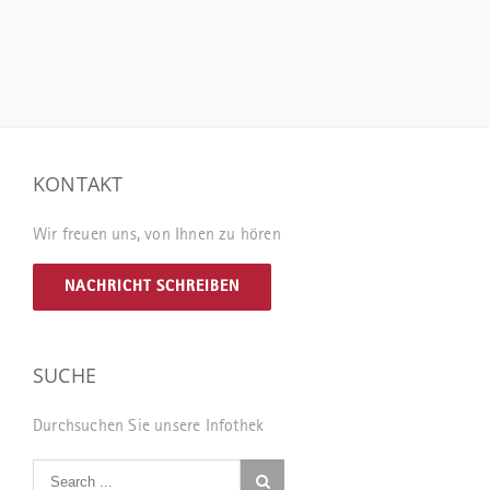
KONTAKT
Wir freuen uns, von Ihnen zu hören
NACHRICHT SCHREIBEN
SUCHE
Durchsuchen Sie unsere Infothek