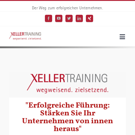
Der Weg zum erfolgreichen Unternehmen.