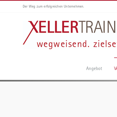
Der Weg zum erfolgreichen Unternehmen.
Angebot
V