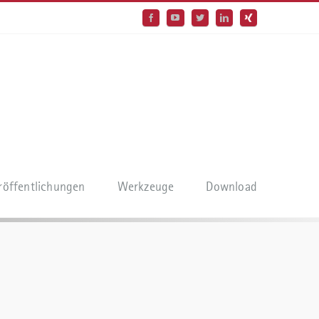
röffentlichungen
Werkzeuge
Download