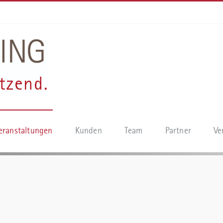
eranstaltungen
Kunden
Team
Partner
Ve