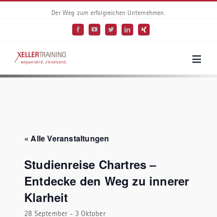
Der Weg zum erfolgreichen Unternehmen.
« Alle Veranstaltungen
Studienreise Chartres –
Entdecke den Weg zu innerer
Klarheit
28 September
-
3 Oktober