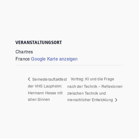
VERANSTALTUNGSORT
Chartres
France
Google Karte anzeigen
Vortrag: KI und die Frage
Semesterauftaktfest
der VHS Laupheim:
nach der Technik – Reflexionen
Hermann Hesse mit
zwischen Technik und
allen Sinnen
menschlicher Entwicklung