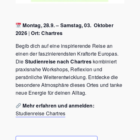
Montag, 28.9. – Samstag, 03. Oktober
2026
|
Ort: Chartres
Begib dich auf eine inspirierende Reise an
einen der faszinierendsten Kraftorte Europas.
Die
Studienreise nach Chartres
kombiniert
praxisnahe Workshops, Reflexion und
persönliche Weiterentwicklung. Entdecke die
besondere Atmosphäre dieses Ortes und tanke
neue Energie für deinen Alltag.
Mehr erfahren und anmelden:
Studienreise Chartres