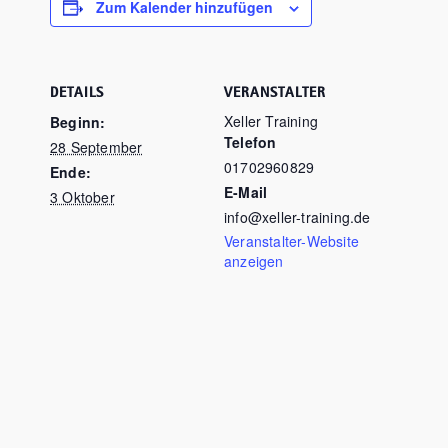
Zum Kalender hinzufügen
DETAILS
VERANSTALTER
Xeller Training
Beginn:
Telefon
28 September
01702960829
Ende:
E-Mail
3 Oktober
info@xeller-training.de
Veranstalter-Website
anzeigen