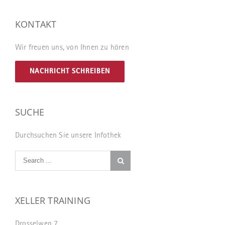
KONTAKT
Wir freuen uns, von Ihnen zu hören
NACHRICHT SCHREIBEN
SUCHE
Durchsuchen Sie unsere Infothek
XELLER TRAINING
Drosselweg 7