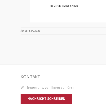
Januar 5th, 2026
KONTAKT
Wir freuen uns, von Ihnen zu hören
NACHRICHT SCHREIBEN