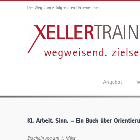
Der Weg zum erfolgreichen Unternehmen.
Angebot
V
KI. Arbeit. Sinn. – Ein Buch über Orientie
Erscheinung am 1. März