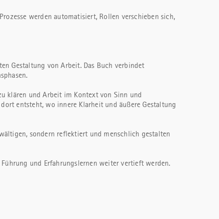
. Prozesse werden automatisiert, Rollen verschieben sich,
ten Gestaltung von Arbeit. Das Buch verbindet
nsphasen.
 zu klären und Arbeit im Kontext von Sinn und
dort entsteht, wo innere Klarheit und äußere Gestaltung
wältigen, sondern reflektiert und menschlich gestalten
 Führung und Erfahrungslernen weiter vertieft werden.