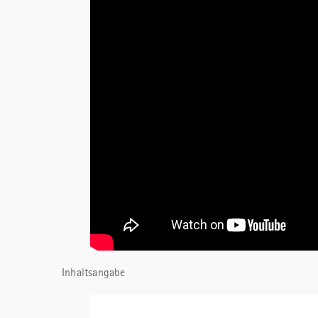
Inhaltsangabe