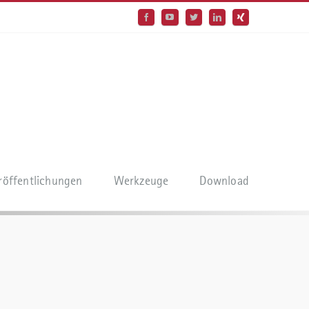
röffentlichungen
Werkzeuge
Download