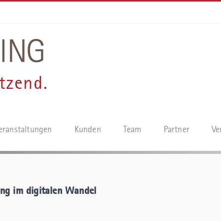
eranstaltungen
Kunden
Team
Partner
Ve
rung im digitalen Wandel