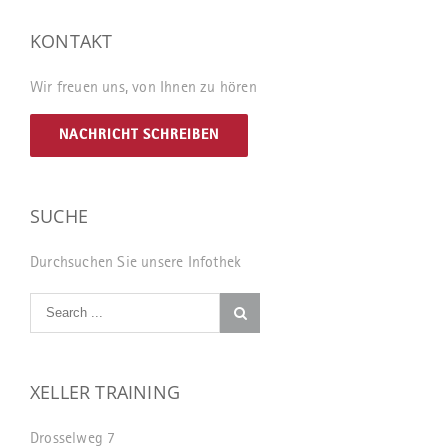
KONTAKT
Wir freuen uns, von Ihnen zu hören
NACHRICHT SCHREIBEN
SUCHE
Durchsuchen Sie unsere Infothek
XELLER TRAINING
Drosselweg 7