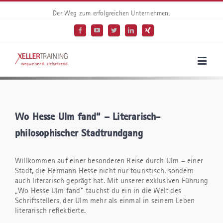
Der Weg zum erfolgreichen Unternehmen.
Wo Hesse Ulm fand“ – Literarisch-
philosophischer Stadtrundgang
Willkommen auf einer besonderen Reise durch Ulm – einer
Stadt, die Hermann Hesse nicht nur touristisch, sondern
auch literarisch geprägt hat. Mit unserer exklusiven Führung
„Wo Hesse Ulm fand“ tauchst du ein in die Welt des
Schriftstellers, der Ulm mehr als einmal in seinem Leben
literarisch reflektierte.