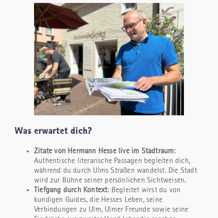
Was erwartet dich?
Zitate von Hermann Hesse live im Stadtraum
:
Authentische literarische Passagen begleiten dich,
während du durch Ulms Straßen wandelst. Die Stadt
wird zur Bühne seiner persönlichen Sichtweisen.
Tiefgang durch Kontext
: Begleitet wirst du von
kundigen Guides, die Hesses Leben, seine
Verbindungen zu Ulm, Ulmer Freunde sowie seine