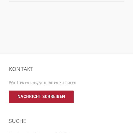
KONTAKT
Wir freuen uns, von Ihnen zu hören
NACHRICHT SCHREIBEN
SUCHE