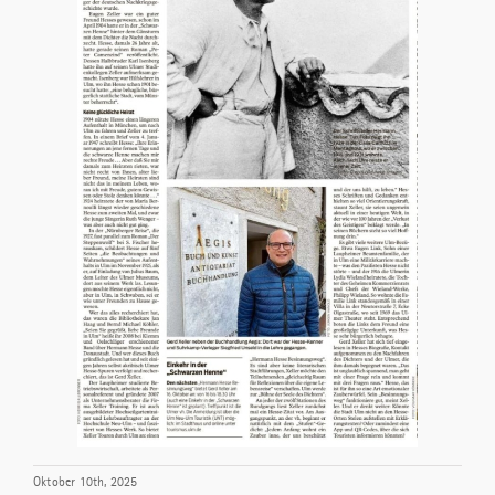
Oktober 10th, 2025