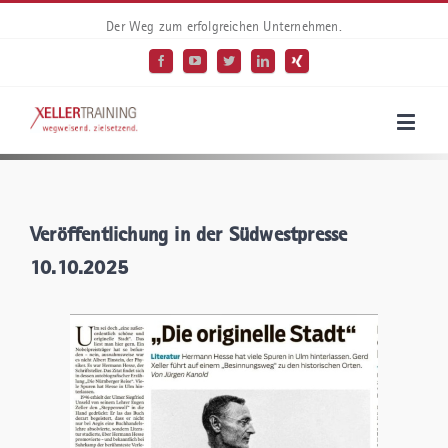
Der Weg zum erfolgreichen Unternehmen.
Veröffentlichung in der Südwestpresse
10.10.2025