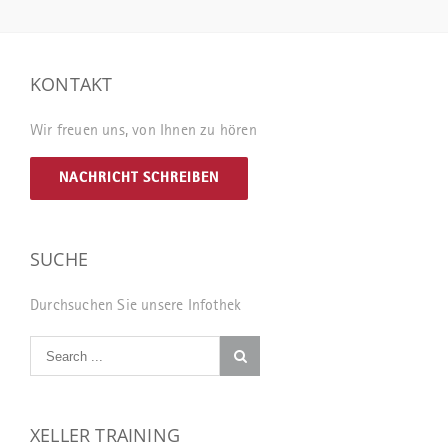
KONTAKT
Wir freuen uns, von Ihnen zu hören
NACHRICHT SCHREIBEN
SUCHE
Durchsuchen Sie unsere Infothek
XELLER TRAINING