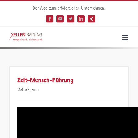
Der Weg zum erfolgreichen Unternehmen.
Zeit-Mensch-Führung
Mai 7th, 2019