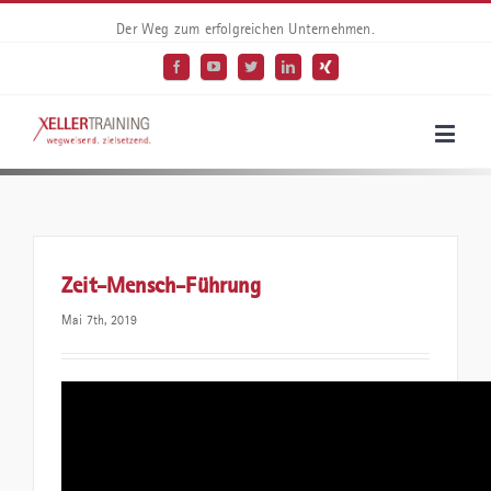
Der Weg zum erfolgreichen Unternehmen.
Zeit-Mensch-Führung
Mai 7th, 2019