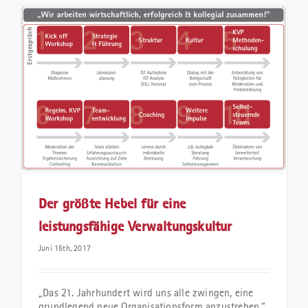
Der größte Hebel für eine
leistungsfähige Verwaltungskultur
Juni 15th, 2017
„Das 21. Jahrhundert wird uns alle zwingen, eine
grundlegend neue Organisationsform anzustreben.“