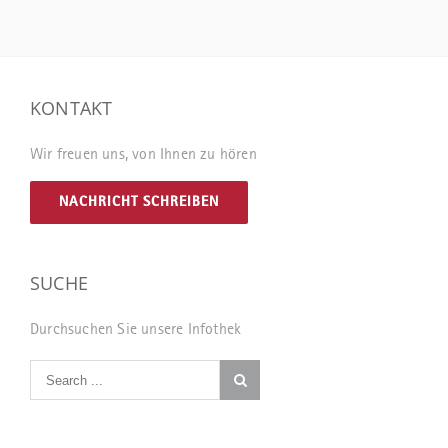
KONTAKT
Wir freuen uns, von Ihnen zu hören
NACHRICHT SCHREIBEN
SUCHE
Durchsuchen Sie unsere Infothek