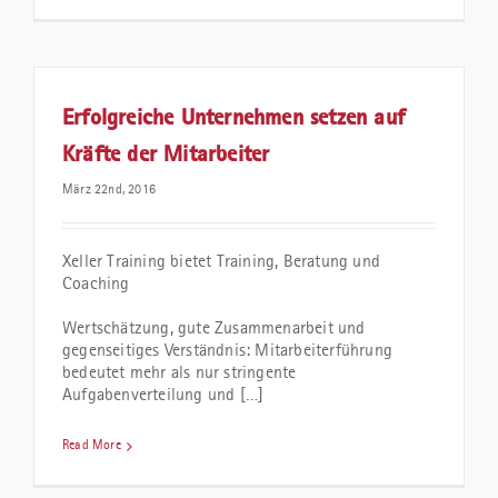
Erfolgreiche Unternehmen setzen auf
Kräfte der Mitarbeiter
März 22nd, 2016
Xeller Training bietet Training, Beratung und
Coaching
Wertschätzung, gute Zusammenarbeit und
gegenseitiges Verständnis: Mitarbeiterführung
bedeutet mehr als nur stringente
Aufgabenverteilung und […]
Read More