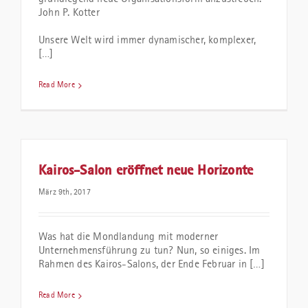
John P. Kotter
Unsere Welt wird immer dynamischer, komplexer,
[…]
Read More
Kairos-Salon eröffnet neue Horizonte
März 9th, 2017
Was hat die Mondlandung mit moderner
Unternehmensführung zu tun? Nun, so einiges. Im
Rahmen des Kairos-Salons, der Ende Februar in […]
Read More