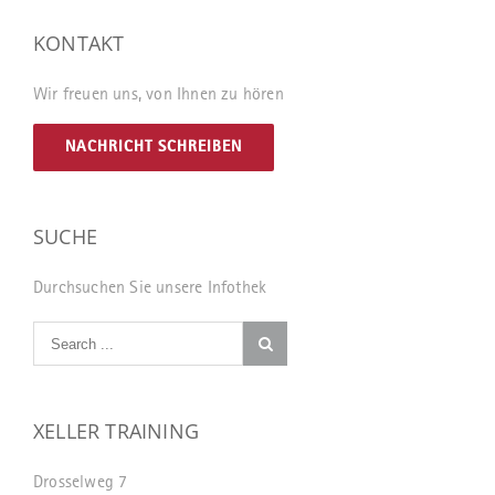
KONTAKT
Wir freuen uns, von Ihnen zu hören
NACHRICHT SCHREIBEN
SUCHE
Durchsuchen Sie unsere Infothek
XELLER TRAINING
Drosselweg 7