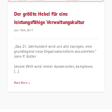
Der größte Hebel für eine
leistungsfähige Verwaltungskultur
Juni 15th, 2017
„Das 21. Jahrhundert wird uns alle zwingen, eine
grundlegend neue Organisationsform anzustreben.“
John P. Kotter
Unsere Welt wird immer dynamischer, komplexer,
[…]
Read More