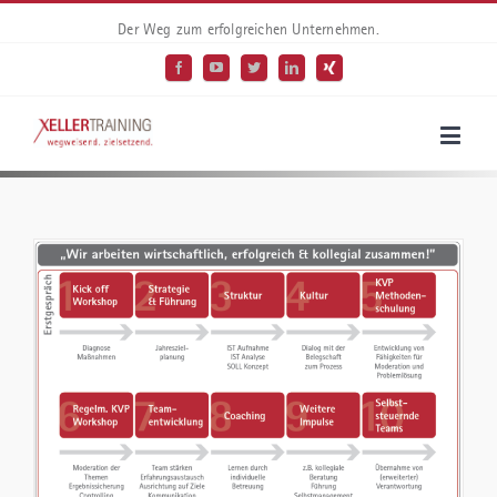
Der Weg zum erfolgreichen Unternehmen.