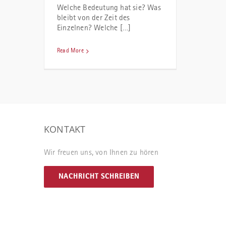
Welche Bedeutung hat sie? Was
bleibt von der Zeit des
Einzelnen? Welche […]
Read More
KONTAKT
Wir freuen uns, von Ihnen zu hören
NACHRICHT SCHREIBEN