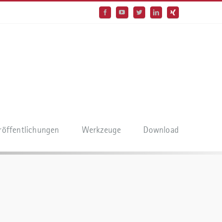
röffentlichungen
Werkzeuge
Download