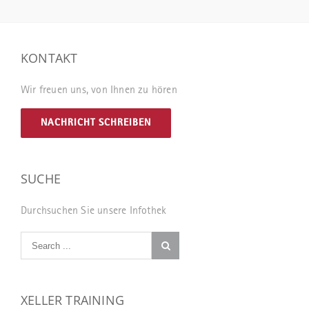
KONTAKT
Wir freuen uns, von Ihnen zu hören
NACHRICHT SCHREIBEN
SUCHE
Durchsuchen Sie unsere Infothek
XELLER TRAINING