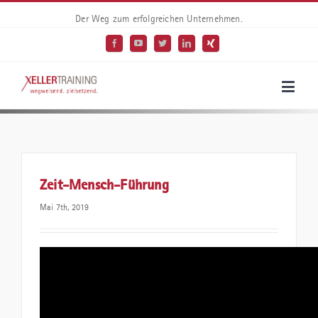
Der Weg zum erfolgreichen Unternehmen.
Zeit-Mensch-Führung
Mai 7th, 2019