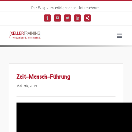
Der Weg zum erfolgreichen Unternehmen.
Zeit-Mensch-Führung
Mai 7th, 2019