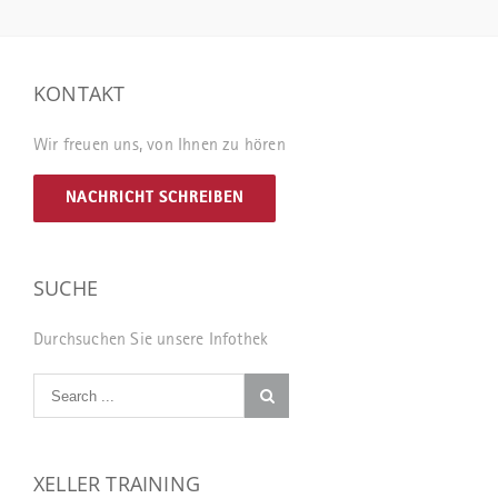
KONTAKT
Wir freuen uns, von Ihnen zu hören
NACHRICHT SCHREIBEN
SUCHE
Durchsuchen Sie unsere Infothek
XELLER TRAINING