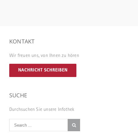
KONTAKT
Wir freuen uns, von Ihnen zu hören
NACHRICHT SCHREIBEN
SUCHE
Durchsuchen Sie unsere Infothek