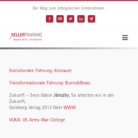
Der Weg zum erfolgreichen Unternehmen.
Evolutionäre Führung: Alznauer
Transformationale Führung: Burns&Brass
Zukunft – Sven Gábor
Jánszky
, So arbeiten wir in der
Zukunft,
Goldberg Verlag 2013 Oder
WWW
VUKA: US Army War College