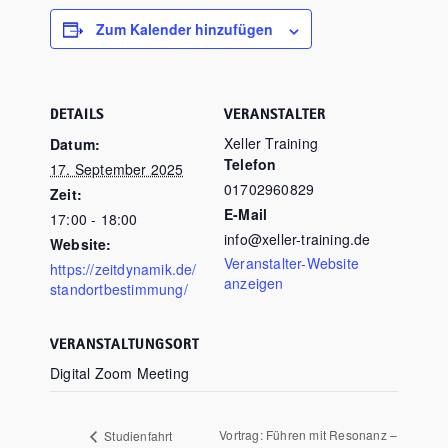
Zum Kalender hinzufügen
DETAILS
VERANSTALTER
Xeller Training
Datum:
Telefon
17. September 2025
01702960829
Zeit:
E-Mail
17:00 - 18:00
info@xeller-training.de
Website:
Veranstalter-Website
https://zeitdynamik.de/
anzeigen
standortbestimmung/
VERANSTALTUNGSORT
Digital Zoom Meeting
Vortrag: Führen mit Resonanz –
Studienfahrt