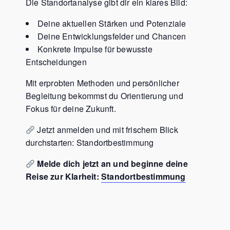
Die Standortanalyse gibt dir ein klares Bild:
Deine aktuellen Stärken und Potenziale
Deine Entwicklungsfelder und Chancen
Konkrete Impulse für bewusste
Entscheidungen
Mit erprobten Methoden und persönlicher
Begleitung bekommst du Orientierung und
Fokus für deine Zukunft.
Jetzt anmelden und mit frischem Blick
durchstarten: Standortbestimmung
Melde dich jetzt an und beginne deine
Reise zur Klarheit:
Standortbestimmung