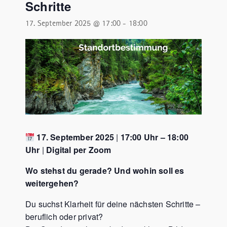
Schritte
17. September 2025 @ 17:00
-
18:00
17. September 2025
|
17:00 Uhr – 18:00
Uhr
|
Digital per Zoom
Wo stehst du gerade? Und wohin soll es
weitergehen?
Du suchst Klarheit für deine nächsten Schritte –
beruflich oder privat?