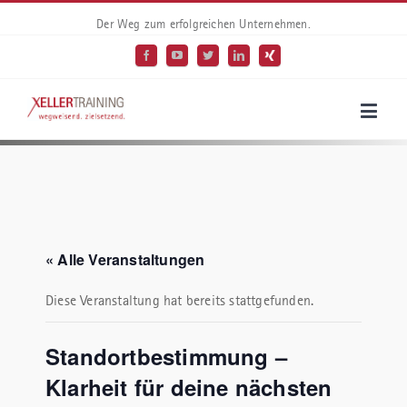
Der Weg zum erfolgreichen Unternehmen.
« Alle Veranstaltungen
Diese Veranstaltung hat bereits stattgefunden.
Standortbestimmung –
Klarheit für deine nächsten