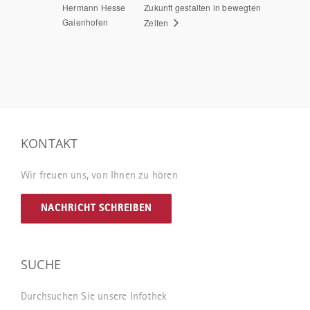
Hermann Hesse
Zukunft gestalten in bewegten
Gaienhofen
Zeiten
KONTAKT
Wir freuen uns, von Ihnen zu hören
NACHRICHT SCHREIBEN
SUCHE
Durchsuchen Sie unsere Infothek