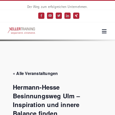
Der Weg zum erfolgreichen Unternehmen.
« Alle Veranstaltungen
Hermann-Hesse
Besinnungsweg Ulm –
Inspiration und innere
Balance finden