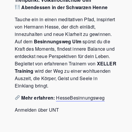
Abendessen in der Schwarzen Henne
Tauche ein in einen meditativen Pfad, inspiriert
von Hermann Hesse, der dich einlädt,
innezuhalten und neue Klarheit zu gewinnen.
Auf dem
Besinnungsweg Ulm
spürst du die
Kraft des Moments, findest innere Balance und
entdeckst neue Perspektiven für dein Leben.
Begleitet von erfahrenen Trainern von
XELLER
Training
wird der Weg zu einer wohltuenden
Auszeit, die Körper, Geist und Seele in
Einklang bringt.
Mehr erfahren:
HesseBesinnungsweg
Anmelden über UNT