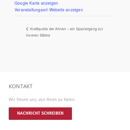
Google Karte anzeigen
Veranstaltungsort-Website anzeigen
Kraftquelle der Ahnen – ein Spaziergang zur
inneren Stärke
KONTAKT
Wir freuen uns, von Ihnen zu hören
NACHRICHT SCHREIBEN