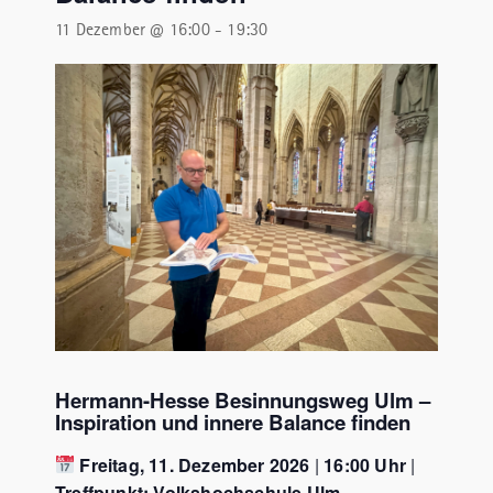
11 Dezember @ 16:00
-
19:30
Hermann-Hesse Besinnungsweg Ulm –
Inspiration und innere Balance finden
Freitag, 11. Dezember 2026
|
16:00 Uhr
|
Treffpunkt: Volkshochschule Ulm